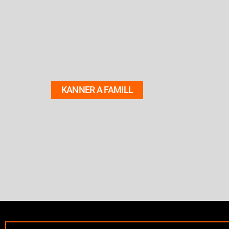
KANNER A FAMILL