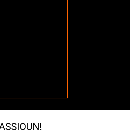
PASSIOUN!