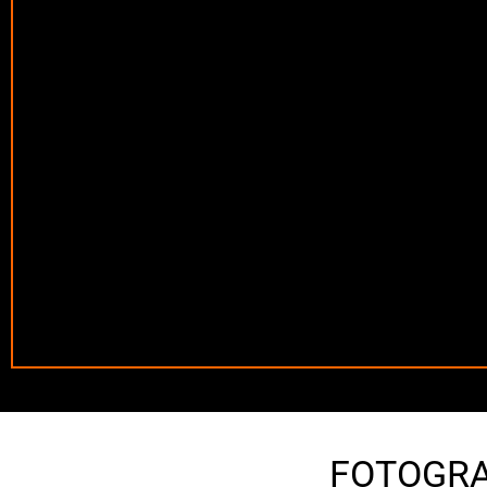
FOTOGRAF