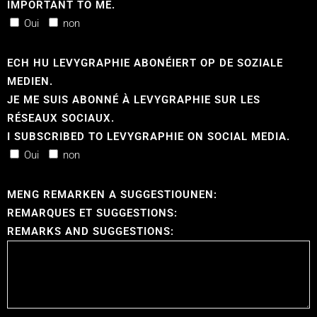
IMPORTANT TO ME.
Oui
non
ECH HU LEVYGRAPHIE ABONÉIERT OP DE SOZIALE
MEDIEN.
JE ME SUIS ABONNÉ À LEVYGRAPHIE SUR LES
RÉSEAUX SOCIAUX.
I SUBSCRIBED TO LEVYGRAPHIE ON SOCIAL MEDIA.
Oui
non
MENG REMARKEN A SUGGESTIOUNEN:
REMARQUES ET SUGGESTIONS:
REMARKS AND SUGGESTIONS: