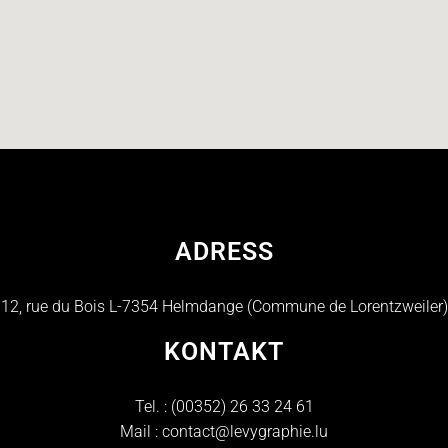
ADRESS
12, rue du Bois L-7354 Helmdange (Commune de Lorentzweiler)
KONTAKT
Tel. :
(00352) 26 33 24 61
Mail :
contact@levygraphie.lu