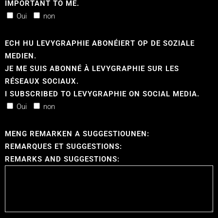
IMPORTANT TO ME.
Oui
non
ECH HU LEVYGRAPHIE ABONÉIERT OP DE SOZIALE
MEDIEN.
JE ME SUIS ABONNÉ À LEVYGRAPHIE SUR LES
RÉSEAUX SOCIAUX.
I SUBSCRIBED TO LEVYGRAPHIE ON SOCIAL MEDIA.
Oui
non
MENG REMARKEN A SUGGESTIOUNEN:
REMARQUES ET SUGGESTIONS:
REMARKS AND SUGGESTIONS: