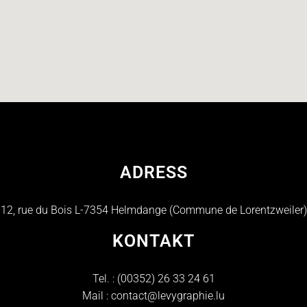
ADRESS
12, rue du Bois L-7354 Helmdange (Commune de Lorentzweiler)
KONTAKT
Tel. :
(00352) 26 33 24 61
Mail :
contact@levygraphie.lu