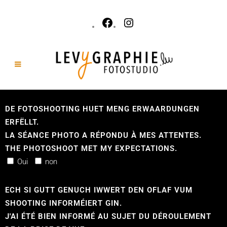
DE FOTOSHOOTING HUET MENG ERWAARDUNGEN
ERFËLLT.
LA SÉANCE PHOTO A RÉPONDU À MES ATTENTES.
THE PHOTOSHOOT MET MY EXPECTATIONS.
Oui
non
ECH SI GUTT GENUCH IWWERT DEN OFLAF VUM
SHOOTING INFORMÉIERT GIN.
J'AI ÉTÉ BIEN INFORMÉ AU SUJET DU DÉROULEMENT