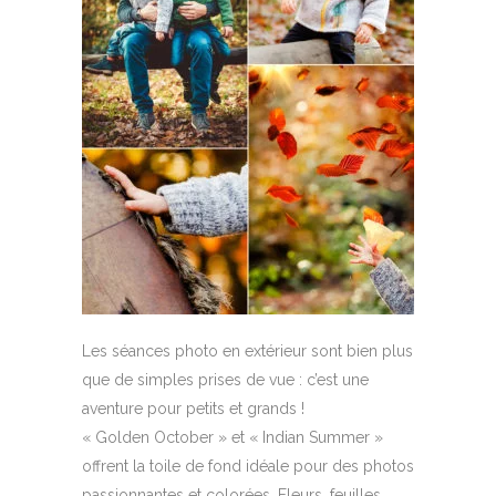
Les séances photo en extérieur sont bien plus
que de simples prises de vue : c’est une
aventure pour petits et grands !
« Golden October » et « Indian Summer »
offrent la toile de fond idéale pour des photos
passionnantes et colorées. Fleurs, feuilles