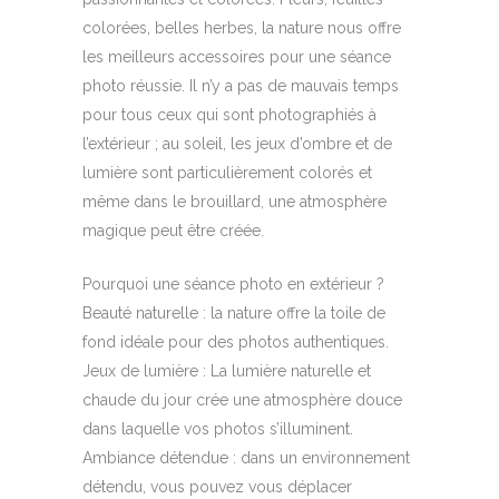
colorées, belles herbes, la nature nous offre
les meilleurs accessoires pour une séance
photo réussie. Il n’y a pas de mauvais temps
pour tous ceux qui sont photographiés à
l’extérieur ; au soleil, les jeux d’ombre et de
lumière sont particulièrement colorés et
même dans le brouillard, une atmosphère
magique peut être créée.
Pourquoi une séance photo en extérieur ?
Beauté naturelle : la nature offre la toile de
fond idéale pour des photos authentiques.
Jeux de lumière : La lumière naturelle et
chaude du jour crée une atmosphère douce
dans laquelle vos photos s’illuminent.
Ambiance détendue : dans un environnement
détendu, vous pouvez vous déplacer